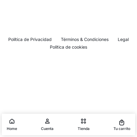
Política de Privacidad
Términos & Condiciones
Legal
Política de cookies
Home
Cuenta
Tienda
Tu carrito