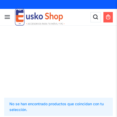
No se han encontrado productos que coincidan con tu
selección.