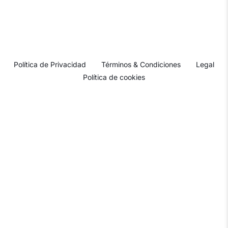
Política de Privacidad
Términos & Condiciones
Legal
Política de cookies