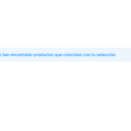
e han encontrado productos que coincidan con tu selección.