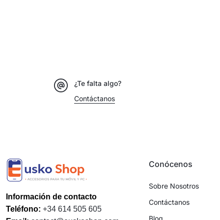
¿Te falta algo?
Contáctanos
Conócenos
Sobre Nosotros
Información de contacto
Contáctanos
Teléfono:
+34 614 505 605
Blog