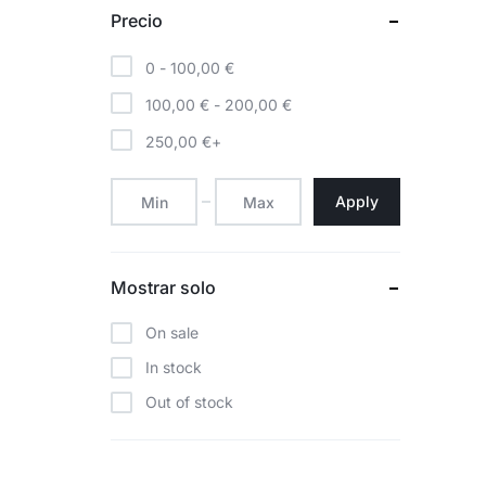
Precio
0 -
100,00
€
100,00
€
-
200,00
€
250,00
€
+
Apply
Mostrar solo
On sale
In stock
Out of stock