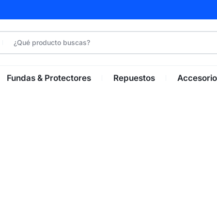
Fundas & Protectores
Repuestos
Accesorio