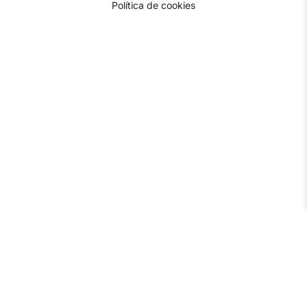
Política de cookies