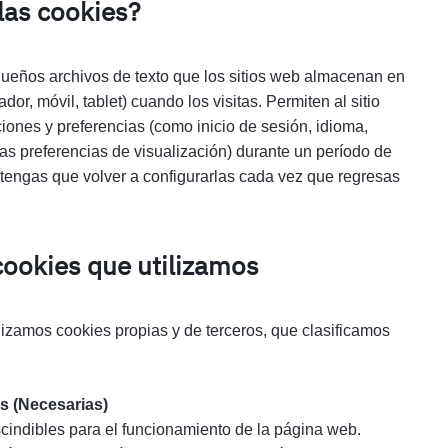
las cookies?
ueños archivos de texto que los sitios web almacenan en
ador, móvil, tablet) cuando los visitas. Permiten al sitio
iones y preferencias (como inicio de sesión, idioma,
ras preferencias de visualización) durante un período de
 tengas que volver a configurarlas cada vez que regresas
cookies que utilizamos
ilizamos cookies propias y de terceros, que clasificamos
s (Necesarias)
cindibles para el funcionamiento de la página web.