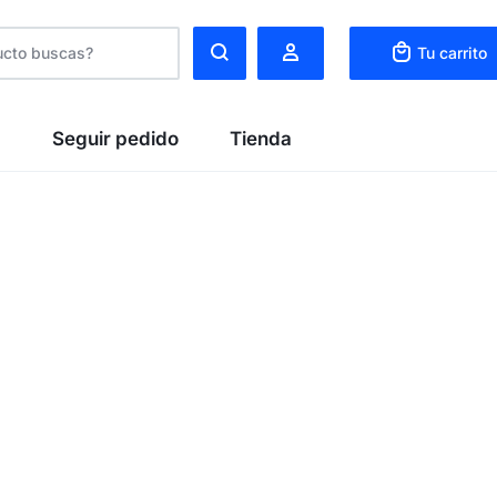
Tu carrito
C
Seguir pedido
Tienda