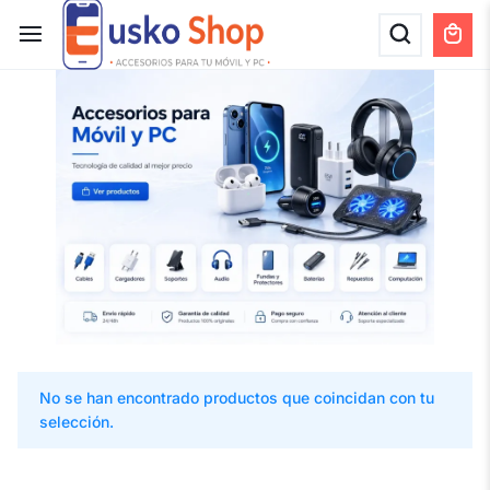
No se han encontrado productos que coincidan con tu
selección.