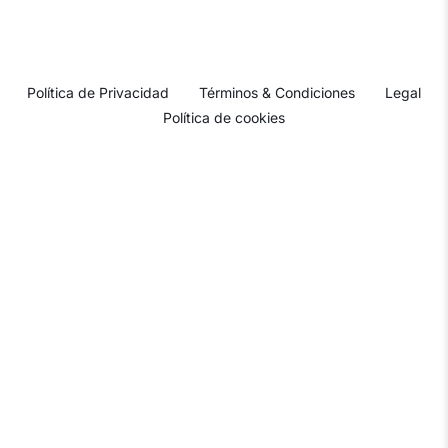
Política de Privacidad
Términos & Condiciones
Legal
Política de cookies