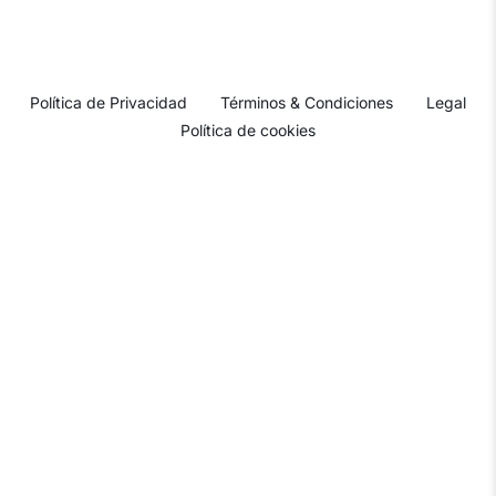
Política de Privacidad
Términos & Condiciones
Legal
Política de cookies