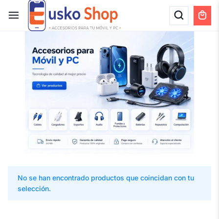
No se han encontrado productos que coincidan con tu
selección.