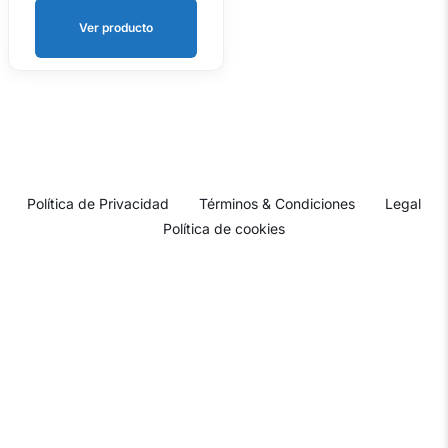
Ver producto
Política de Privacidad
Términos & Condiciones
Legal
Política de cookies