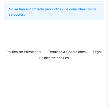
No se han encontrado productos que coincidan con tu
selección.
Política de Privacidad
Términos & Condiciones
Legal
Política de cookies