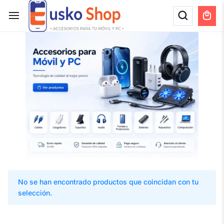
No se han encontrado productos que coincidan con tu
selección.