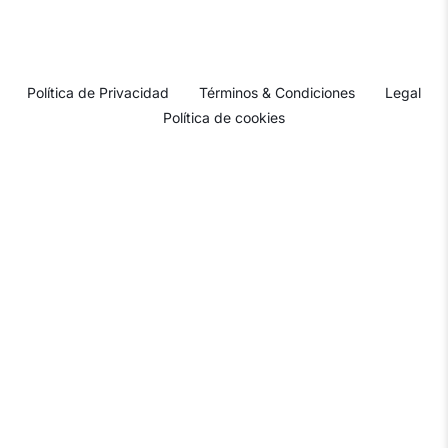
Política de Privacidad
Términos & Condiciones
Legal
Política de cookies