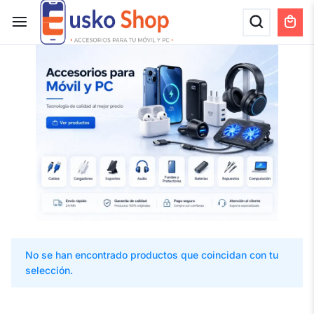
No se han encontrado productos que coincidan con tu
selección.