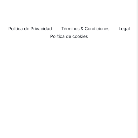
Política de Privacidad
Términos & Condiciones
Legal
Política de cookies