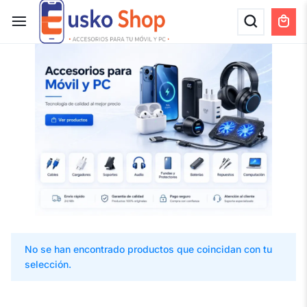
No se han encontrado productos que coincidan con tu
selección.