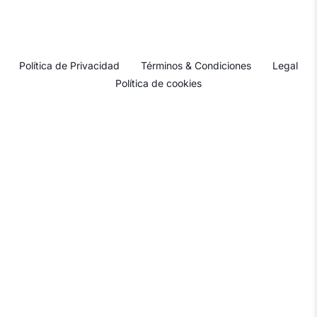
Política de Privacidad
Términos & Condiciones
Legal
Política de cookies