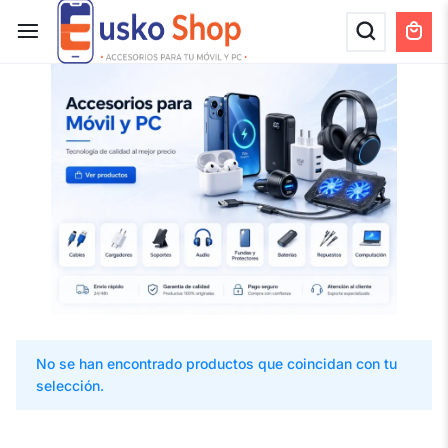
No se han encontrado productos que coincidan con tu
selección.