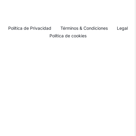
Política de Privacidad
Términos & Condiciones
Legal
Política de cookies