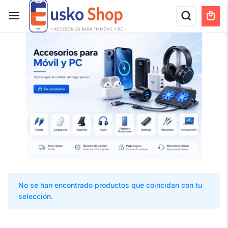
No se han encontrado productos que coincidan con tu
selección.