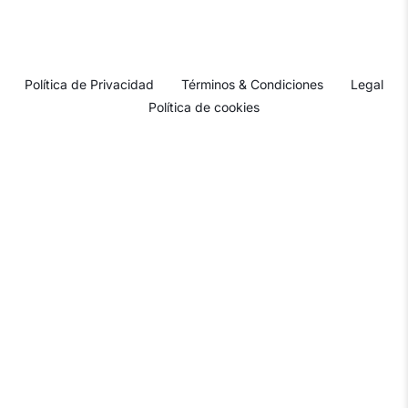
Política de Privacidad
Términos & Condiciones
Legal
Política de cookies