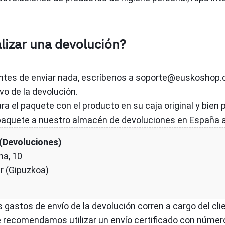
lizar una devolución?
tes de enviar nada, escríbenos a
soporte@euskoshop
vo de la devolución.
a el paquete con el producto en su caja original y bien 
paquete a nuestro almacén de devoluciones en España a 
Devoluciones)
na, 10
r (Gipuzkoa)
 gastos de envío de la devolución corren a cargo del cl
 recomendamos utilizar un envío certificado con númer