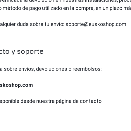
método de pago utilizado en la compra, en un plazo má
alquier duda sobre tu envío:
soporte@euskoshop.com
cto y soporte
a sobre envíos, devoluciones o reembolsos:
skoshop.com
sponible desde nuestra página de contacto.