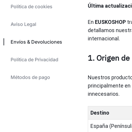
Última actualizaci
Política de cookies
En
EUSKOSHOP
tr
Aviso Legal
detallamos nuestra
internacional.
Envíos & Devoluciones
1. Origen de
Política de Privacidad
Métodos de pago
Nuestros producto
principalmente en 
innecesarios.
Destino
España (Penínsul