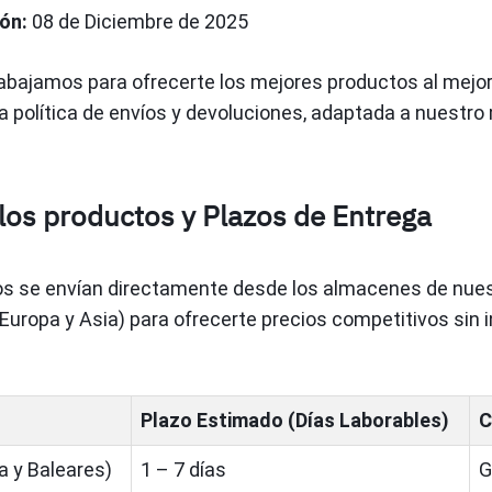
ón:
08 de Diciembre de 2025
abajamos para ofrecerte los mejores productos al mejor 
 política de envíos y devoluciones, adaptada a nuestro 
 los productos y Plazos de Entrega
s se envían directamente desde los almacenes de nue
Europa y Asia) para ofrecerte precios competitivos sin i
Plazo Estimado (Días Laborables)
C
a y Baleares)
1 – 7 días
G