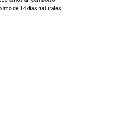
ximo de 14 días naturales.