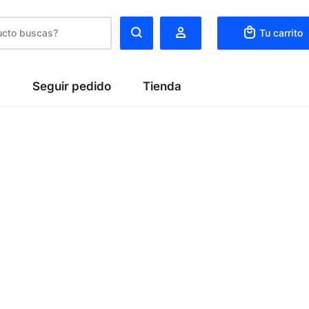
Tu carrito
C
Seguir pedido
Tienda