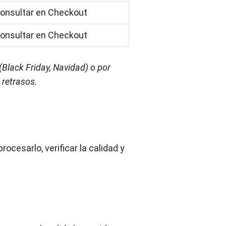
onsultar en Checkout
onsultar en Checkout
Black Friday, Navidad) o por
 retrasos.
rocesarlo, verificar la calidad y