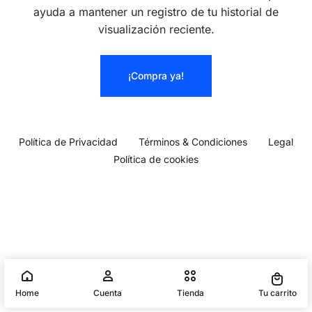
ayuda a mantener un registro de tu historial de
visualización reciente.
¡Compra ya!
Política de Privacidad
Términos & Condiciones
Legal
Política de cookies
Home
Cuenta
Tienda
Tu carrito