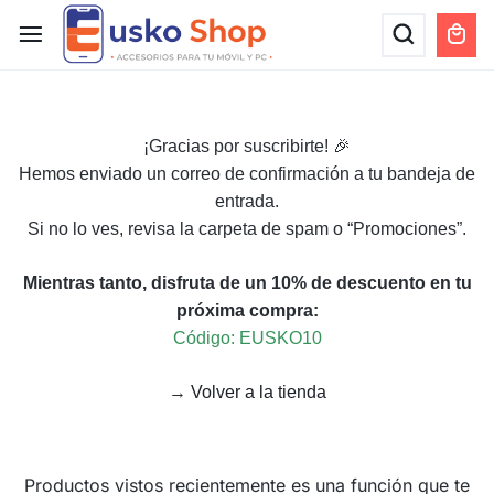
¡Gracias por suscribirte! 🎉
Hemos enviado un correo de confirmación a tu bandeja de
entrada.
Si no lo ves, revisa la carpeta de spam o “Promociones”.
Mientras tanto, disfruta de un 10% de descuento en tu
próxima compra:
Código: EUSKO10
→
Volver a la tienda
Productos vistos recientemente es una función que te